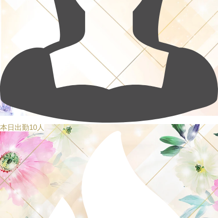
本日出勤10人