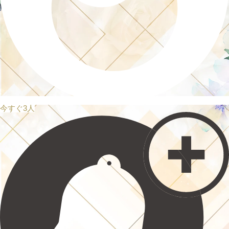
今すぐ3人