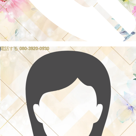
電話する
080-3920-0930