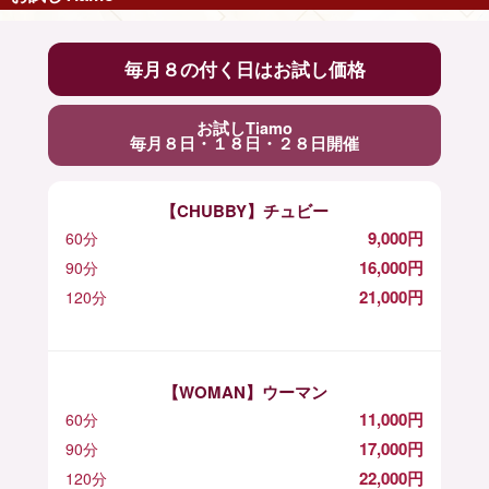
毎月８の付く日はお試し価格
お試しTiamo
毎月８日・１８日・２８日開催
【CHUBBY】チュビー
9,000円
60分
16,000円
90分
21,000円
120分
【WOMAN】ウーマン
11,000円
60分
17,000円
90分
22,000円
120分