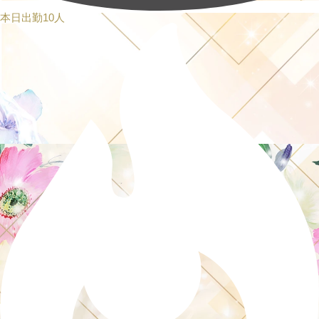
本日出勤10人