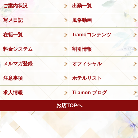
ご案内状況
出勤一覧
写メ日記
風俗動画
在籍一覧
Tiamoコンテンツ
料金システム
割引情報
メルマガ登録
オフィシャル
注意事項
ホテルリスト
求人情報
Ti amon ブログ
お店TOPへ