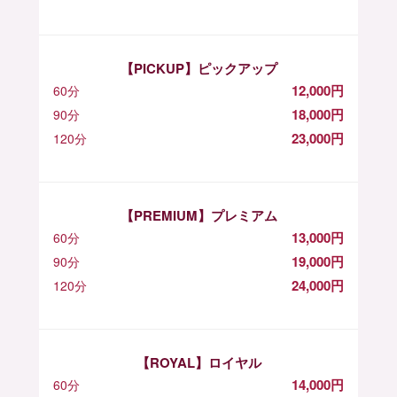
【PICKUP】ピックアップ
12,000円
60分
18,000円
90分
23,000円
120分
【PREMIUM】プレミアム
13,000円
60分
19,000円
90分
24,000円
120分
【ROYAL】ロイヤル
14,000円
60分