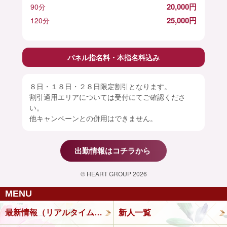
20,000円
90分
25,000円
120分
パネル指名料・本指名料込み
８日・１８日・２８日限定割引となります。
割引適用エリアについては受付にてご確認くださ
い。
他キャンペーンとの併用はできません。
出勤情報はコチラから
© HEART GROUP 2026
MENU
最新情報（リアルタイム速報）
新人一覧