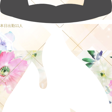
本日出勤11人