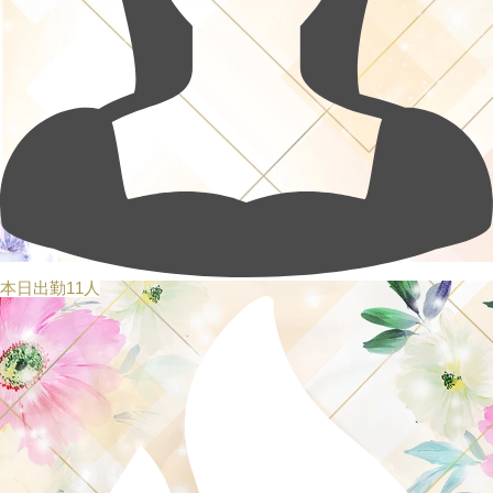
本日出勤11人