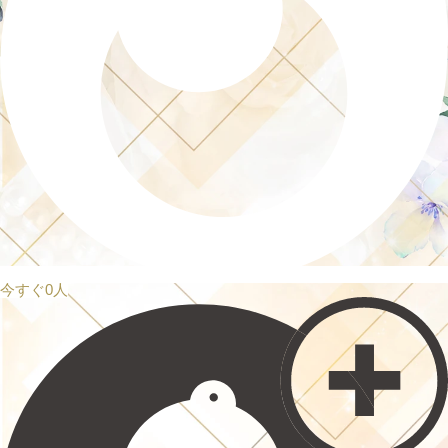
今すぐ0人