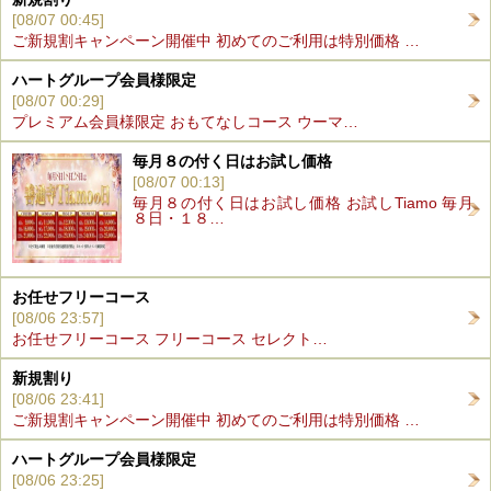
[08/07 00:45]
ご新規割キャンペーン開催中 初めてのご利用は特別価格 …
ハートグループ会員様限定
[08/07 00:29]
プレミアム会員様限定 おもてなしコース ウーマ…
毎月８の付く日はお試し価格
[08/07 00:13]
毎月８の付く日はお試し価格 お試しTiamo 毎月
８日・１８…
お任せフリーコース
[08/06 23:57]
お任せフリーコース フリーコース セレクト…
新規割り
[08/06 23:41]
ご新規割キャンペーン開催中 初めてのご利用は特別価格 …
ハートグループ会員様限定
[08/06 23:25]