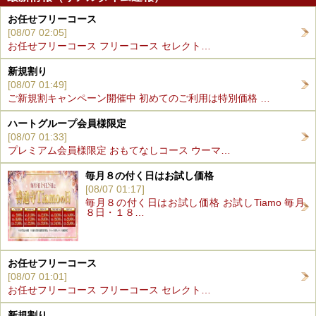
お任せフリーコース
[08/07 02:05]
お任せフリーコース フリーコース セレクト…
新規割り
[08/07 01:49]
ご新規割キャンペーン開催中 初めてのご利用は特別価格 …
ハートグループ会員様限定
[08/07 01:33]
プレミアム会員様限定 おもてなしコース ウーマ…
毎月８の付く日はお試し価格
[08/07 01:17]
毎月８の付く日はお試し価格 お試しTiamo 毎月
８日・１８…
お任せフリーコース
[08/07 01:01]
お任せフリーコース フリーコース セレクト…
新規割り