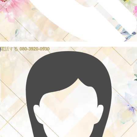
電話する
080-3920-0930