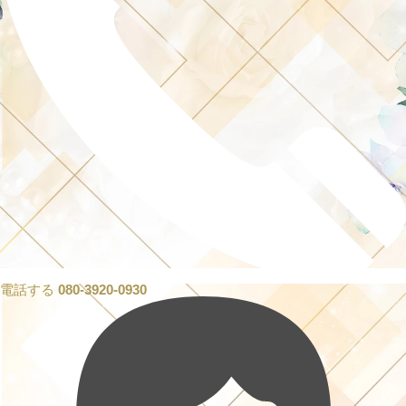
電話する
080-3920-0930