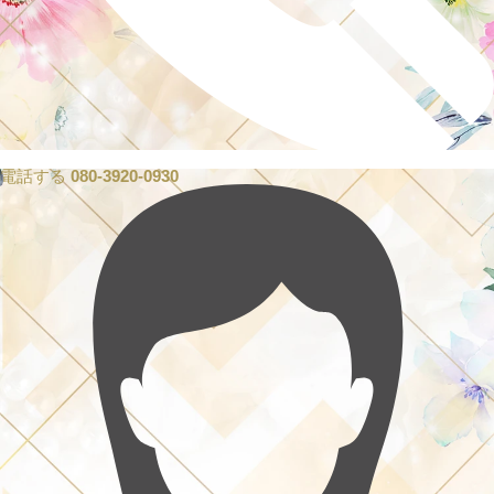
電話する
080-3920-0930