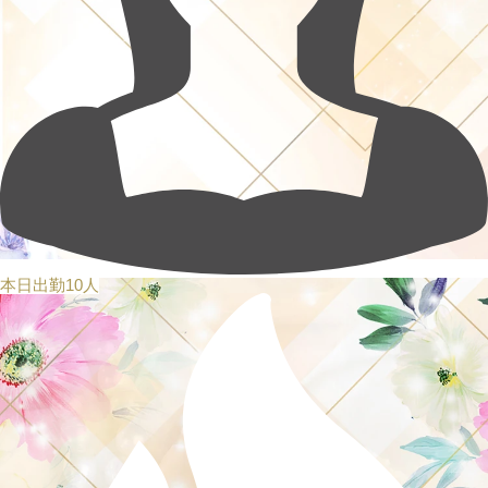
本日出勤10人