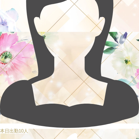
本日出勤10人