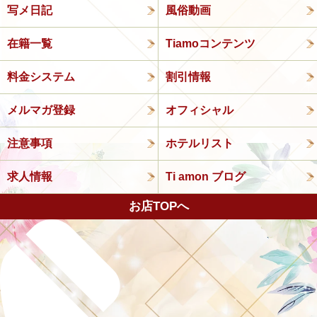
写メ日記
風俗動画
在籍一覧
Tiamoコンテンツ
料金システム
割引情報
メルマガ登録
オフィシャル
注意事項
ホテルリスト
求人情報
Ti amon ブログ
お店TOPへ