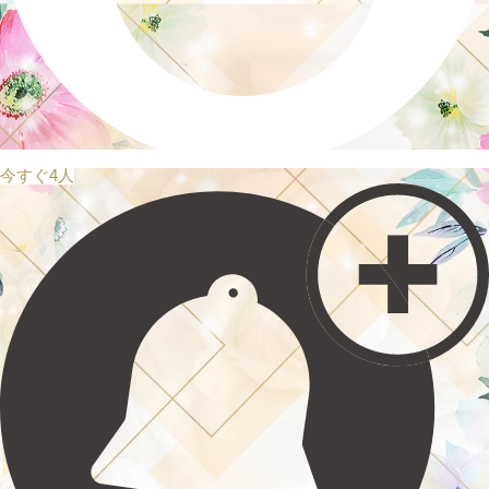
今すぐ4人