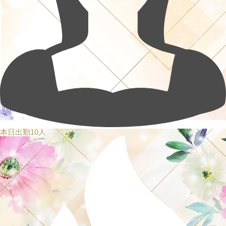
本日出勤10人