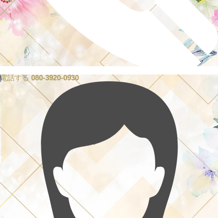
電話する
080-3920-0930