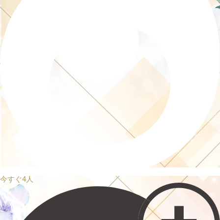
今すぐ4人