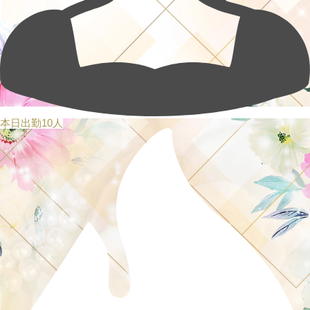
本日出勤10人