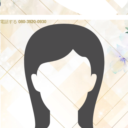
電話する
080-3920-0930