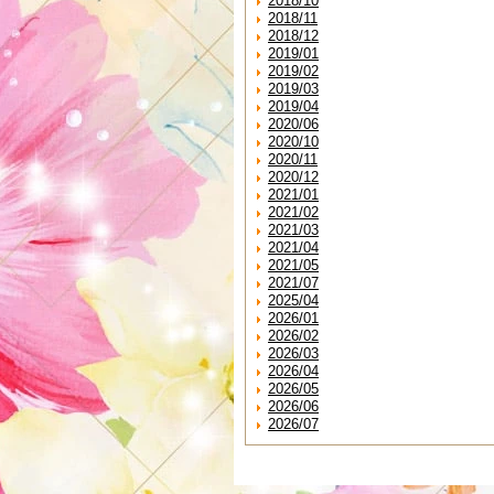
2018/10
2018/11
2018/12
2019/01
2019/02
2019/03
2019/04
2020/06
2020/10
2020/11
2020/12
2021/01
2021/02
2021/03
2021/04
2021/05
2021/07
2025/04
2026/01
2026/02
2026/03
2026/04
2026/05
2026/06
2026/07