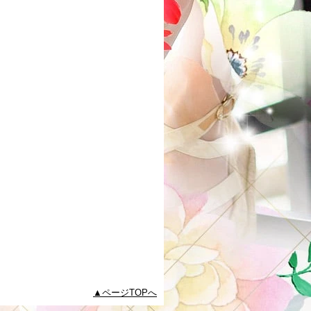
ページTOPへ