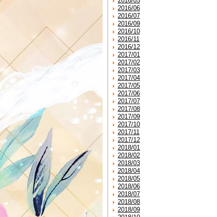
2016/05
2016/06
2016/07
2016/09
2016/10
2016/11
2016/12
2017/01
2017/02
2017/03
2017/04
2017/05
2017/06
2017/07
2017/08
2017/09
2017/10
2017/11
2017/12
2018/01
2018/02
2018/03
2018/04
2018/05
2018/06
2018/07
2018/08
2018/09