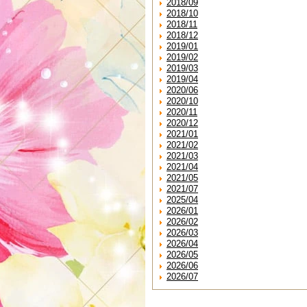
2018/09
2018/10
2018/11
2018/12
2019/01
2019/02
2019/03
2019/04
2020/06
2020/10
2020/11
2020/12
2021/01
2021/02
2021/03
2021/04
2021/05
2021/07
2025/04
2026/01
2026/02
2026/03
2026/04
2026/05
2026/06
2026/07