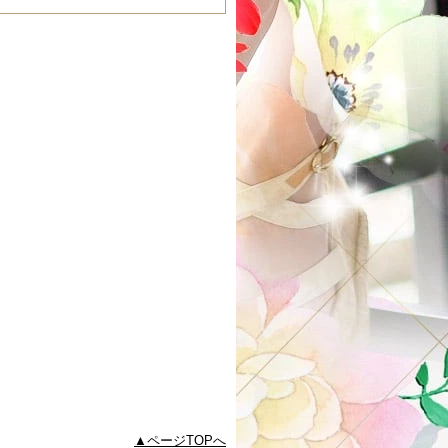
ページTOPへ