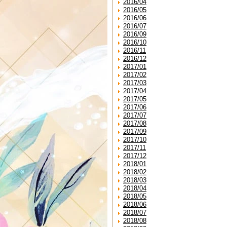
2016/04
2016/05
2016/06
2016/07
2016/09
2016/10
2016/11
2016/12
2017/01
2017/02
2017/03
2017/04
2017/05
2017/06
2017/07
2017/08
2017/09
2017/10
2017/11
2017/12
2018/01
2018/02
2018/03
2018/04
2018/05
2018/06
2018/07
2018/08