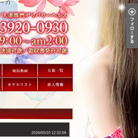
ープ)
2026/05/10 12:32:09