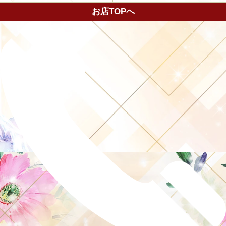
お店TOPへ