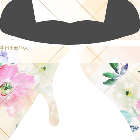
本日出勤10人