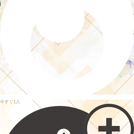
今すぐ1人