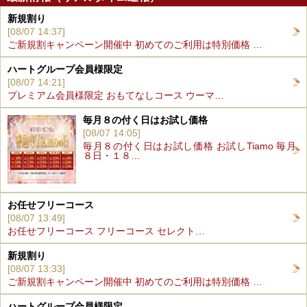
新規割り
[08/07 14:37]
ご新規割キャンペーン開催中 初めてのご利用は特別価格 …
ハートグループ会員様限定
[08/07 14:21]
プレミアム会員様限定 おもてなしコース ウーマ…
毎月８の付く日はお試し価格
[08/07 14:05]
毎月８の付く日はお試し価格 お試しTiamo 毎月
８日・１８…
お任せフリーコース
[08/07 13:49]
お任せフリーコース フリーコース セレクト…
新規割り
[08/07 13:33]
ご新規割キャンペーン開催中 初めてのご利用は特別価格 …
ハートグループ会員様限定