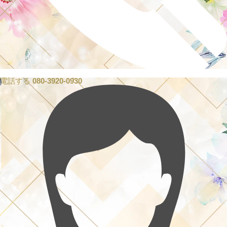
電話する
080-3920-0930