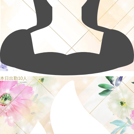
本日出勤10人