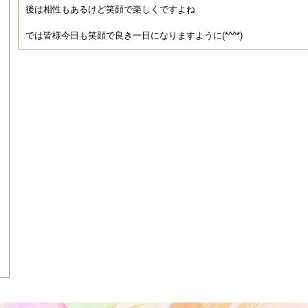
後は相性もあるけど笑顔で楽しくですよね
では皆様今日も笑顔で良き一日になりますように(*^^*)