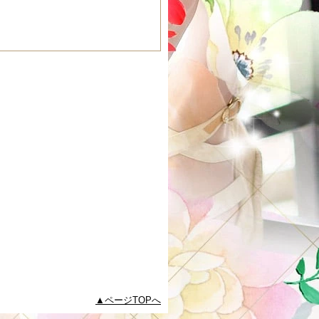
ページTOPへ