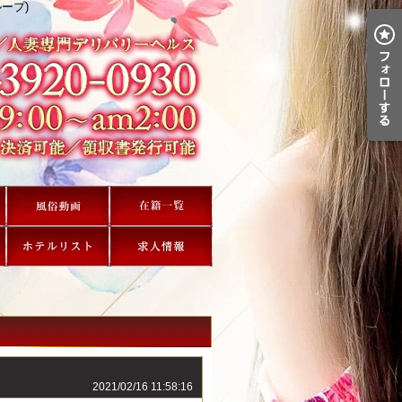
ープ)
2021/02/16 11:58:16