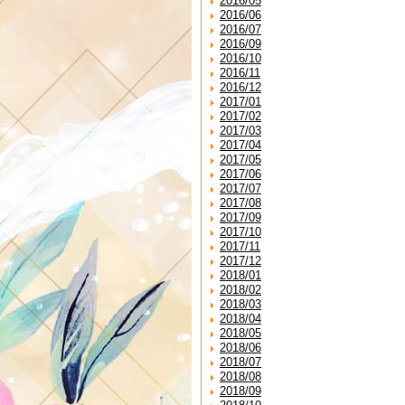
2016/05
2016/06
2016/07
2016/09
2016/10
2016/11
2016/12
2017/01
2017/02
2017/03
2017/04
2017/05
2017/06
2017/07
2017/08
2017/09
2017/10
2017/11
2017/12
2018/01
2018/02
2018/03
2018/04
2018/05
2018/06
2018/07
2018/08
2018/09