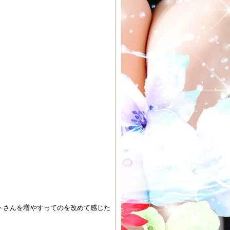
トさんを増やすってのを改めて感じた