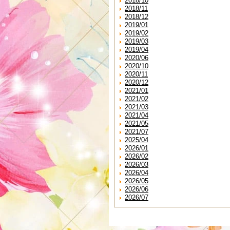
2018/10
2018/11
2018/12
2019/01
2019/02
2019/03
2019/04
2020/06
2020/10
2020/11
2020/12
2021/01
2021/02
2021/03
2021/04
2021/05
2021/07
2025/04
2026/01
2026/02
2026/03
2026/04
2026/05
2026/06
2026/07